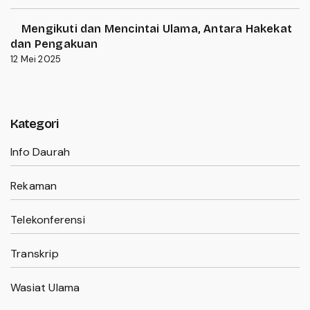
Mengikuti dan Mencintai Ulama, Antara Hakekat
dan Pengakuan
12 Mei 2025
Kategori
Info Daurah
Rekaman
Telekonferensi
Transkrip
Wasiat Ulama