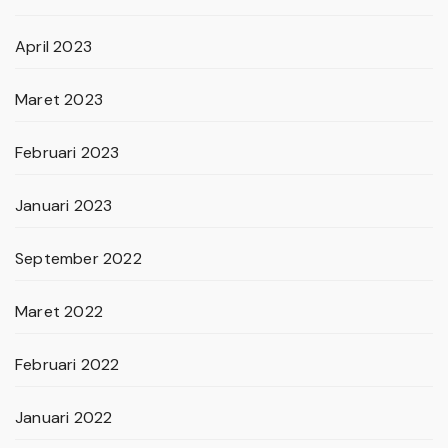
April 2023
Maret 2023
Februari 2023
Januari 2023
September 2022
Maret 2022
Februari 2022
Januari 2022