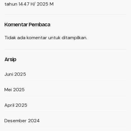
tahun 1447 H/ 2025 M
Komentar Pembaca
Tidak ada komentar untuk ditampilkan.
Arsip
Juni 2025
Mei 2025
April 2025
Desember 2024