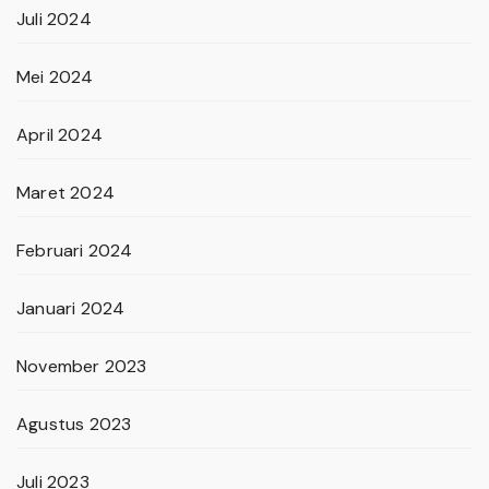
Juli 2024
Mei 2024
April 2024
Maret 2024
Februari 2024
Januari 2024
November 2023
Agustus 2023
Juli 2023