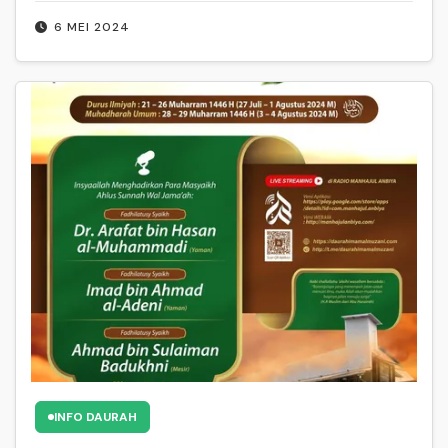
6 MEI 2024
INFO DAURAH