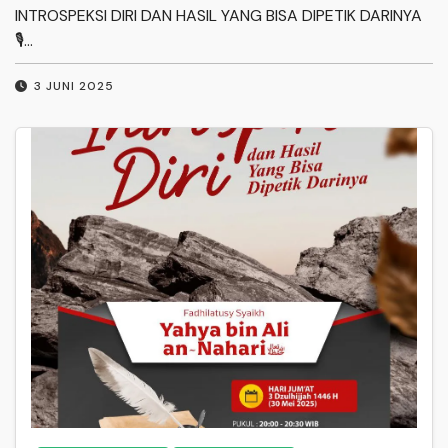
INTROSPEKSI DIRI DAN HASIL YANG BISA DIPETIK DARINYA
🎙…
3 JUNI 2025