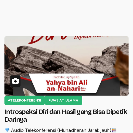
TELEKONFERENSI
WASIAT ULAMA
Introspeksi Diri dan Hasil yang Bisa Dipetik
Darinya
Audio Telekonferensi (Muhadharah Jarak jauh)