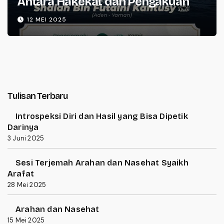
Antara Hakekat dan Pengakuan
12 MEI 2025
Tulisan Terbaru
Introspeksi Diri dan Hasil yang Bisa Dipetik
Darinya
3 Juni 2025
Sesi Terjemah Arahan dan Nasehat Syaikh
Arafat
28 Mei 2025
Arahan dan Nasehat
15 Mei 2025