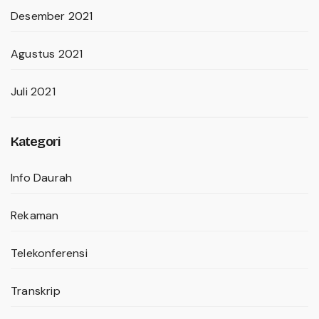
Desember 2021
Agustus 2021
Juli 2021
Kategori
Info Daurah
Rekaman
Telekonferensi
Transkrip