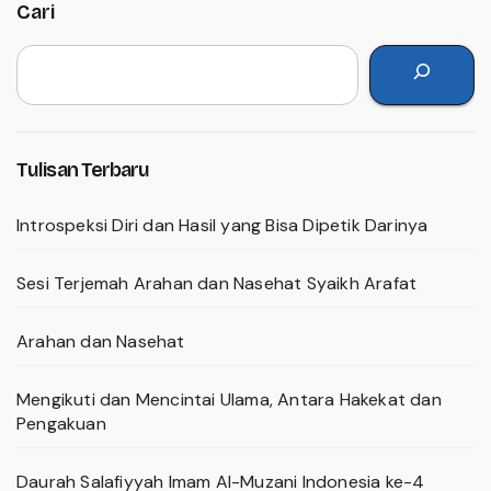
Cari
Tulisan Terbaru
Introspeksi Diri dan Hasil yang Bisa Dipetik Darinya
Sesi Terjemah Arahan dan Nasehat Syaikh Arafat
Arahan dan Nasehat
Mengikuti dan Mencintai Ulama, Antara Hakekat dan
Pengakuan
Daurah Salafiyyah Imam Al-Muzani Indonesia ke-4