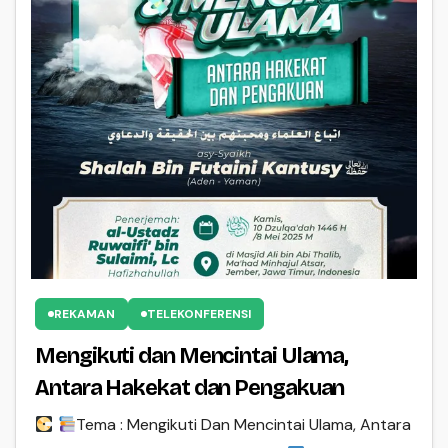
REKAMAN
TELEKONFERENSI
Mengikuti dan Mencintai Ulama,
Antara Hakekat dan Pengakuan
Tema : Mengikuti Dan Mencintai Ulama, Antara