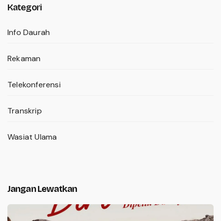
Kategori
Info Daurah
Rekaman
Telekonferensi
Transkrip
Wasiat Ulama
Jangan Lewatkan