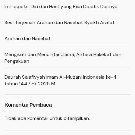
Introspeksi Diri dan Hasil yang Bisa Dipetik Darinya
Sesi Terjemah Arahan dan Nasehat Syaikh Arafat
Arahan dan Nasehat
Mengikuti dan Mencintai Ulama, Antara Hakekat dan
Pengakuan
Daurah Salafiyyah Imam Al-Muzani Indonesia ke-4
tahun 1447 H/ 2025 M
Komentar Pembaca
Tidak ada komentar untuk ditampilkan.