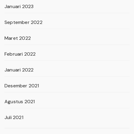
Januari 2023
September 2022
Maret 2022
Februari 2022
Januari 2022
Desember 2021
Agustus 2021
Juli 2021