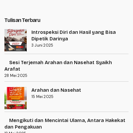
Tulisan Terbaru
Introspeksi Diri dan Hasil yang Bisa
Dipetik Darinya
3 Juni 2025
Sesi Terjemah Arahan dan Nasehat Syaikh
Arafat
28 Mei 2025
Arahan dan Nasehat
15 Mei 2025
Mengikuti dan Mencintai Ulama, Antara Hakekat
dan Pengakuan