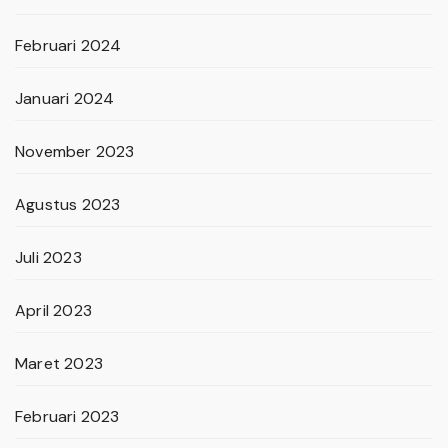
Februari 2024
Januari 2024
November 2023
Agustus 2023
Juli 2023
April 2023
Maret 2023
Februari 2023