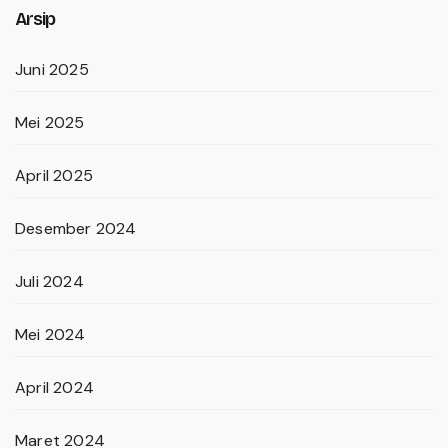
Arsip
Juni 2025
Mei 2025
April 2025
Desember 2024
Juli 2024
Mei 2024
April 2024
Maret 2024