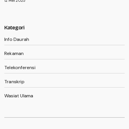
12 Mei 2025
Kategori
Info Daurah
Rekaman
Telekonferensi
Transkrip
Wasiat Ulama