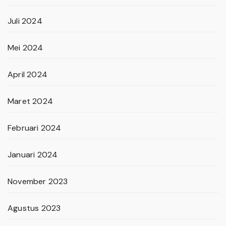
Juli 2024
Mei 2024
April 2024
Maret 2024
Februari 2024
Januari 2024
November 2023
Agustus 2023