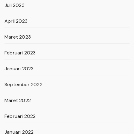
Juli 2023
April 2023
Maret 2023
Februari 2023
Januari 2023
September 2022
Maret 2022
Februari 2022
Januari 2022