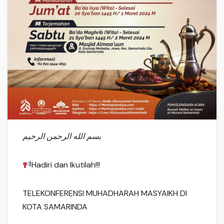
بسم الله الرحمن الرحيم
Hadiri dan Ikutilah!!!
TELEKONFERENSI MUHADHARAH MASYAIKH DI
KOTA SAMARINDA