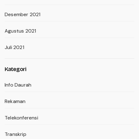
Desember 2021
Agustus 2021
Juli 2021
Kategori
Info Daurah
Rekaman
Telekonferensi
Transkrip