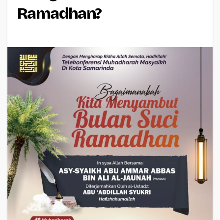
Ramadhan?