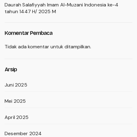
Daurah Salafiyyah Imam Al-Muzani Indonesia ke-4
tahun 1447 H/ 2025 M
Komentar Pembaca
Tidak ada komentar untuk ditampilkan.
Arsip
Juni 2025
Mei 2025
April 2025
Desember 2024