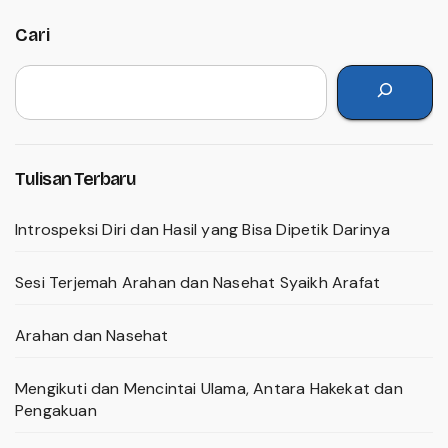
Cari
Tulisan Terbaru
Introspeksi Diri dan Hasil yang Bisa Dipetik Darinya
Sesi Terjemah Arahan dan Nasehat Syaikh Arafat
Arahan dan Nasehat
Mengikuti dan Mencintai Ulama, Antara Hakekat dan
Pengakuan