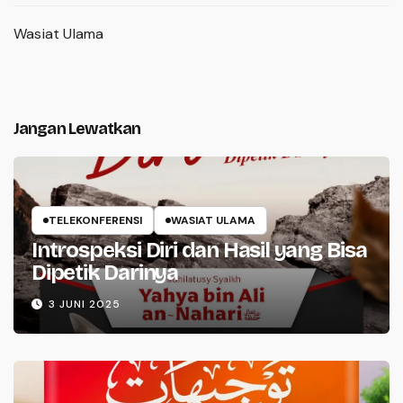
Wasiat Ulama
Jangan Lewatkan
TELEKONFERENSI
WASIAT ULAMA
Introspeksi Diri dan Hasil yang Bisa
Dipetik Darinya
3 JUNI 2025