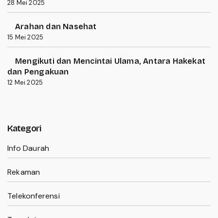
28 Mei 2025
Arahan dan Nasehat
15 Mei 2025
Mengikuti dan Mencintai Ulama, Antara Hakekat
dan Pengakuan
12 Mei 2025
Kategori
Info Daurah
Rekaman
Telekonferensi