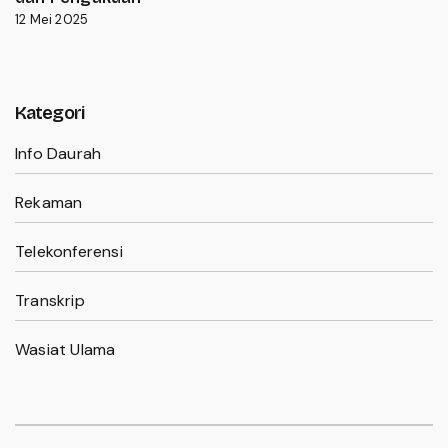
12 Mei 2025
Kategori
Info Daurah
Rekaman
Telekonferensi
Transkrip
Wasiat Ulama