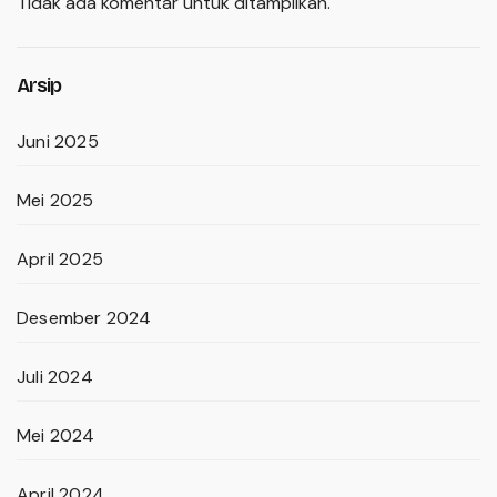
Tidak ada komentar untuk ditampilkan.
Arsip
Juni 2025
Mei 2025
April 2025
Desember 2024
Juli 2024
Mei 2024
April 2024