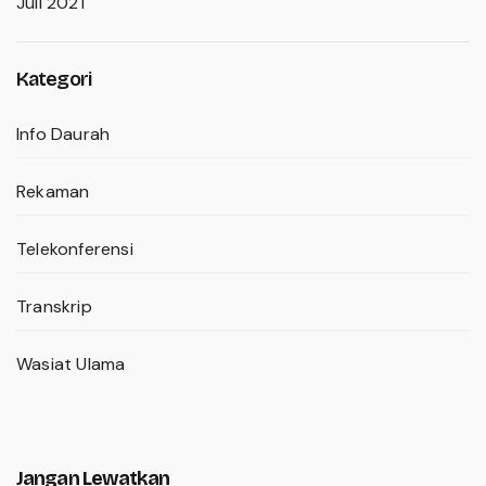
Juli 2021
Kategori
Info Daurah
Rekaman
Telekonferensi
Transkrip
Wasiat Ulama
Jangan Lewatkan