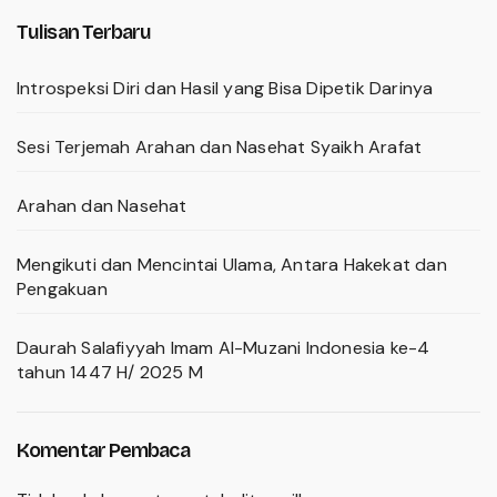
Tulisan Terbaru
Introspeksi Diri dan Hasil yang Bisa Dipetik Darinya
Sesi Terjemah Arahan dan Nasehat Syaikh Arafat
Arahan dan Nasehat
Mengikuti dan Mencintai Ulama, Antara Hakekat dan
Pengakuan
Daurah Salafiyyah Imam Al-Muzani Indonesia ke-4
tahun 1447 H/ 2025 M
Komentar Pembaca