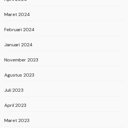
Maret 2024
Februari 2024
Januari 2024
November 2023
Agustus 2023
Juli 2023
April 2023
Maret 2023