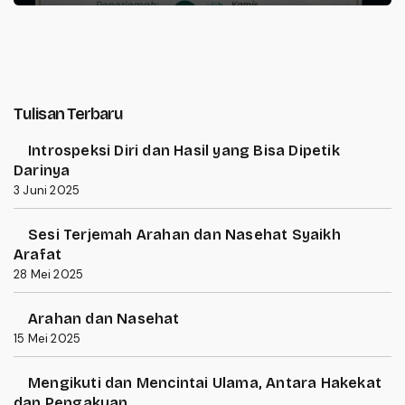
Tulisan Terbaru
Introspeksi Diri dan Hasil yang Bisa Dipetik
Darinya
3 Juni 2025
Sesi Terjemah Arahan dan Nasehat Syaikh
Arafat
28 Mei 2025
Arahan dan Nasehat
15 Mei 2025
Mengikuti dan Mencintai Ulama, Antara Hakekat
dan Pengakuan