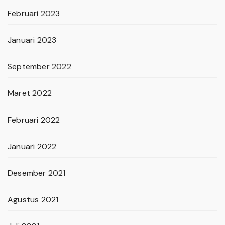
Februari 2023
Januari 2023
September 2022
Maret 2022
Februari 2022
Januari 2022
Desember 2021
Agustus 2021