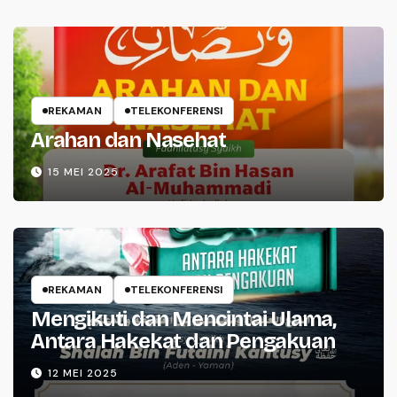
REKAMAN
TELEKONFERENSI
Arahan dan Nasehat
15 MEI 2025
REKAMAN
TELEKONFERENSI
Mengikuti dan Mencintai Ulama,
Antara Hakekat dan Pengakuan
12 MEI 2025