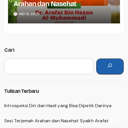
Arahan dan Nasehat
MEI 15, 2025
Cari
Tulisan Terbaru
Introspeksi Diri dan Hasil yang Bisa Dipetik Darinya
Sesi Terjemah Arahan dan Nasehat Syaikh Arafat