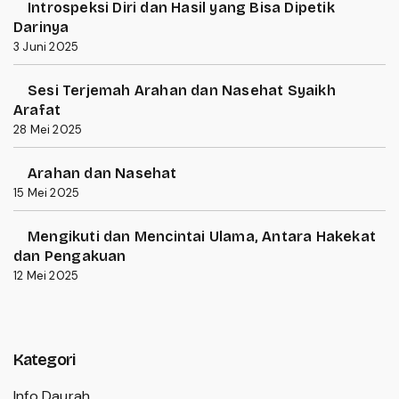
Introspeksi Diri dan Hasil yang Bisa Dipetik
Darinya
3 Juni 2025
Sesi Terjemah Arahan dan Nasehat Syaikh
Arafat
28 Mei 2025
Arahan dan Nasehat
15 Mei 2025
Mengikuti dan Mencintai Ulama, Antara Hakekat
dan Pengakuan
12 Mei 2025
Kategori
Info Daurah