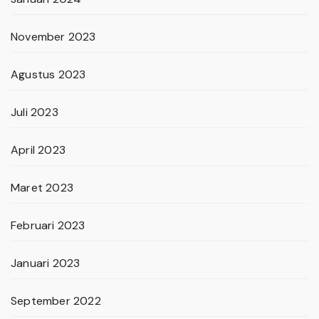
November 2023
Agustus 2023
Juli 2023
April 2023
Maret 2023
Februari 2023
Januari 2023
September 2022