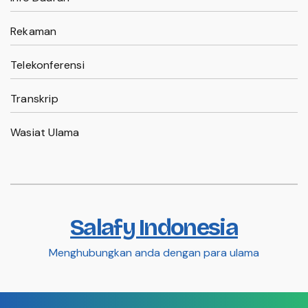
Rekaman
Telekonferensi
Transkrip
Wasiat Ulama
Salafy Indonesia
Menghubungkan anda dengan para ulama