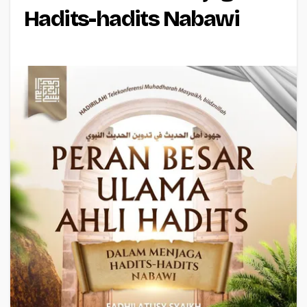
Hadits-hadits Nabawi