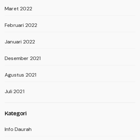
Maret 2022
Februari 2022
Januari 2022
Desember 2021
Agustus 2021
Juli 2021
Kategori
Info Daurah