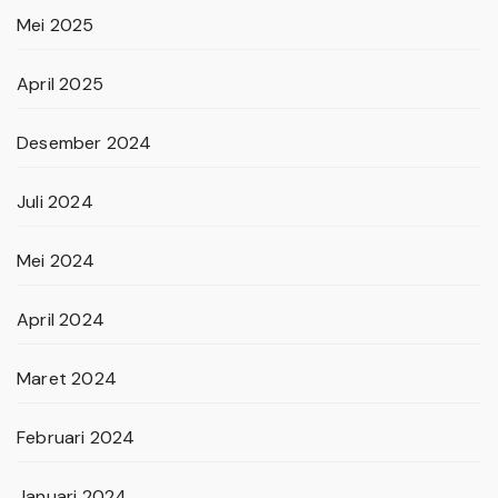
Mei 2025
April 2025
Desember 2024
Juli 2024
Mei 2024
April 2024
Maret 2024
Februari 2024
Januari 2024