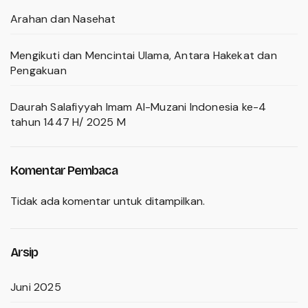
Arahan dan Nasehat
Mengikuti dan Mencintai Ulama, Antara Hakekat dan
Pengakuan
Daurah Salafiyyah Imam Al-Muzani Indonesia ke-4
tahun 1447 H/ 2025 M
Komentar Pembaca
Tidak ada komentar untuk ditampilkan.
Arsip
Juni 2025